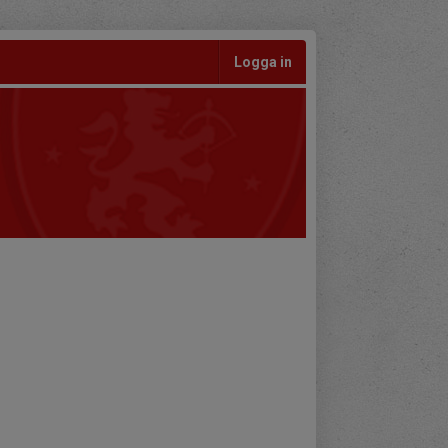
Logga in